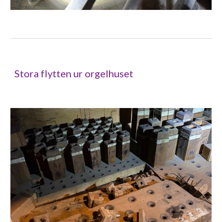
Stora flytten ur orgelhuset