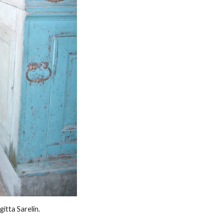
gitta Sarelin.